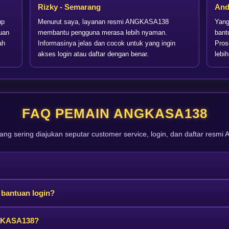
Rizky - Semarang
And
up
Menurut saya, layanan resmi ANGKASA138
Yang
uan
membantu pengguna merasa lebih nyaman.
bant
ah
Informasinya jelas dan cocok untuk yang ingin
Pros
akses login atau daftar dengan benar.
lebih
FAQ PEMAIN ANGKASA138
ang sering diajukan seputar customer service, login, dan daftar resm
bantuan login?
NGKASA138?