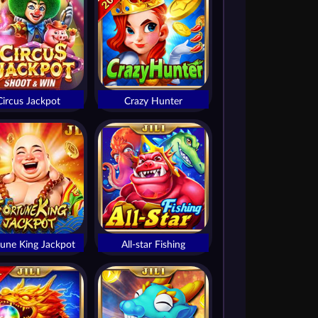
Circus Jackpot
Crazy Hunter
tune King Jackpot
All-star Fishing