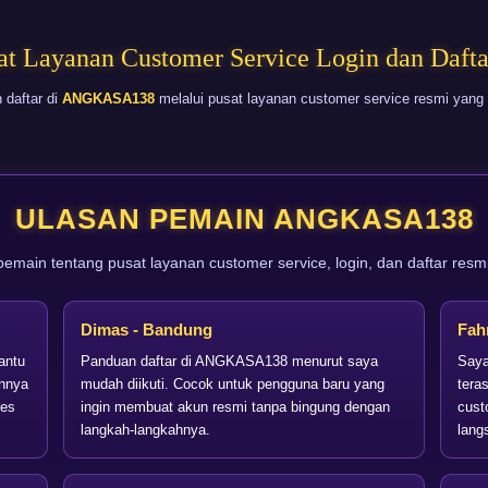
 Layanan Customer Service Login dan Dafta
 daftar di
ANGKASA138
melalui pusat layanan customer service resmi yang
ULASAN PEMAIN ANGKASA138
 pemain tentang pusat layanan customer service, login, dan daftar re
Dimas - Bandung
Fah
antu
Panduan daftar di ANGKASA138 menurut saya
Saya
annya
mudah diikuti. Cocok untuk pengguna baru yang
tera
ses
ingin membuat akun resmi tanpa bingung dengan
cust
langkah-langkahnya.
lang