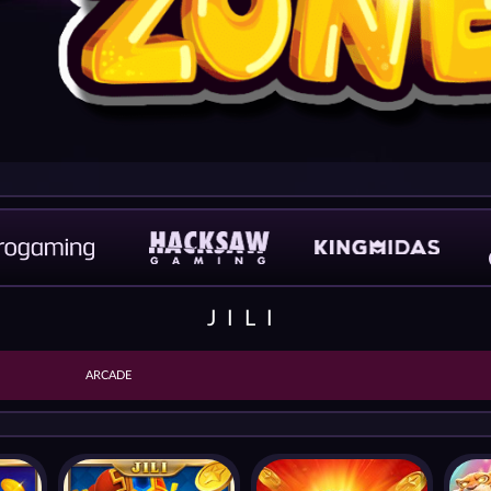
JILI
ARCADE