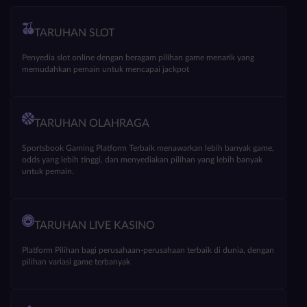
TARUHAN SLOT
Penyedia slot online dengan beragam pilihan game menarik yang
memudahkan pemain untuk mencapai jackpot
TARUHAN OLAHRAGA
Sportsbook Gaming Platform Terbaik menawarkan lebih banyak game,
odds yang lebih tinggi, dan menyediakan pilihan yang lebih banyak
untuk pemain.
TARUHAN LIVE KASINO
Platform Pilihan bagi perusahaan-perusahaan terbaik di dunia, dengan
pilihan variasi game terbanyak