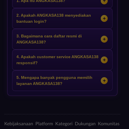
1. Apa itu ANGKASA138?
2. Apakah ANGKASA138 menyediakan
bantuan login?
3. Bagaimana cara daftar resmi di
ANGKASA138?
4. Apakah customer service ANGKASA138
responsif?
5. Mengapa banyak pengguna memilih
layanan ANGKASA138?
Kebijaksanaan
Platform
Kategori
Dukungan
Komunitas