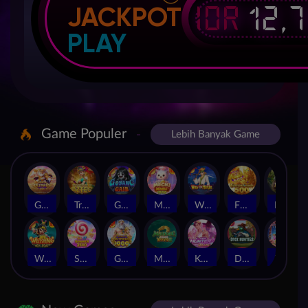
IDR
12,
JACKPOT
PLAY
Game Populer
Lebih Banyak Game
Gates of Olympus POP
Treasures of Aztec
Goyang Gaib
Mochi Mania 1000
Way of Ninja
FORTUNE GARUDA 500
Legacy of Kong Maxways
Wukong - Black Scatter
Sweet Bonanza 2500
Gates of Olympus 1000
Mahjong Ways 2
Kpop Hunter Zeus
Duck Hunters
Lucky Neko