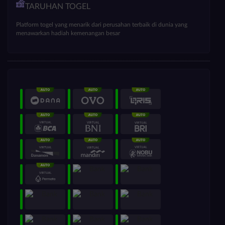
TARUHAN TOGEL
Platform togel yang menarik dari perusahan terbaik di dunia yang
menawarkan hadiah kemenangan besar