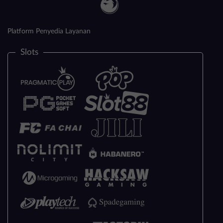
Platform Penyedia Layanan
Slots