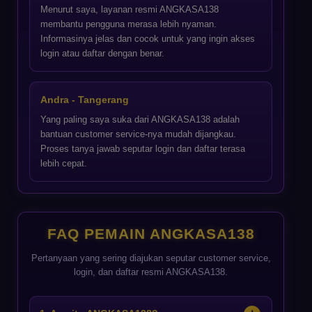
Menurut saya, layanan resmi ANGKASA138
membantu pengguna merasa lebih nyaman.
Informasinya jelas dan cocok untuk yang ingin akses
login atau daftar dengan benar.
Andra - Tangerang
Yang paling saya suka dari ANGKASA138 adalah
bantuan customer service-nya mudah dijangkau.
Proses tanya jawab seputar login dan daftar terasa
lebih cepat.
FAQ PEMAIN ANGKASA138
Pertanyaan yang sering diajukan seputar customer service,
login, dan daftar resmi ANGKASA138.