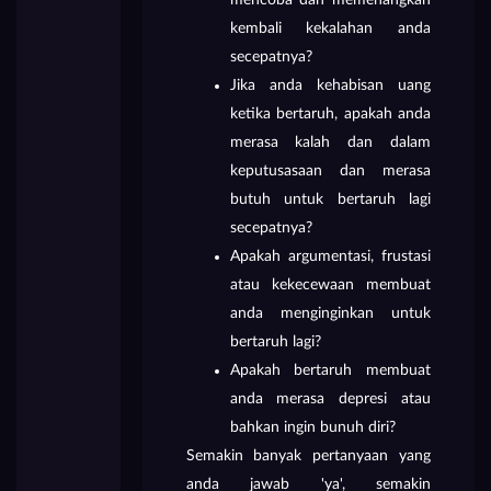
mencoba dan memenangkan
kembali kekalahan anda
secepatnya?
Jika anda kehabisan uang
ketika bertaruh, apakah anda
merasa kalah dan dalam
keputusasaan dan merasa
butuh untuk bertaruh lagi
secepatnya?
Apakah argumentasi, frustasi
atau kekecewaan membuat
anda menginginkan untuk
bertaruh lagi?
Apakah bertaruh membuat
anda merasa depresi atau
bahkan ingin bunuh diri?
Semakin banyak pertanyaan yang
anda jawab 'ya', semakin