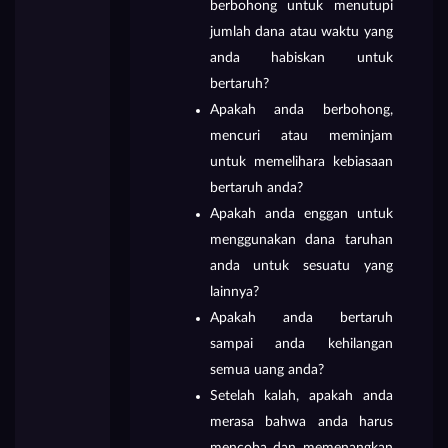
berbohong untuk menutupi
jumlah dana atau waktu yang
anda habiskan untuk
bertaruh?
Apakah anda berbohong,
mencuri atau meminjam
untuk memelihara kebiasaan
bertaruh anda?
Apakah anda enggan untuk
menggunakan dana taruhan
anda untuk sesuatu yang
lainnya?
Apakah anda bertaruh
sampai anda kehilangan
semua uang anda?
Setelah kalah, apakah anda
merasa bahwa anda harus