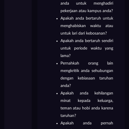
anda untuk menghadiri
pekerjaan atau kampus anda?
Apakah anda bertaruh untuk
menghabiskan waktu atau
untuk lari dari kebosanan?
Apakah anda bertaruh sendiri
untuk periode waktu yang
lama?
Pernahkah orang lain
mengkritik anda sehubungan
dengan kebiasaan taruhan
anda?
Apakah anda kehilangan
minat kepada keluarga,
teman atau hobi anda karena
taruhan?
Apakah anda pernah