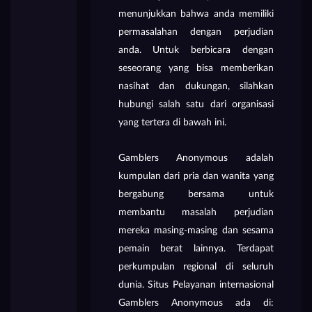
menunjukkan bahwa anda memiliki
permasalahan dengan perjudian
anda. Untuk berbicara dengan
seseorang yang bisa memberikan
nasihat dan dukungan, silahkan
hubungi salah satu dari organisasi
yang tertera di bawah ini.
Gamblers Anonymous adalah
kumpulan dari pria dan wanita yang
bergabung bersama untuk
membantu masalah perjudian
mereka masing-masing dan sesama
pemain berat lainnya. Terdapat
perkumpulan regional di seluruh
dunia. Situs Pelayanan internasional
Gamblers Anonymous ada di: