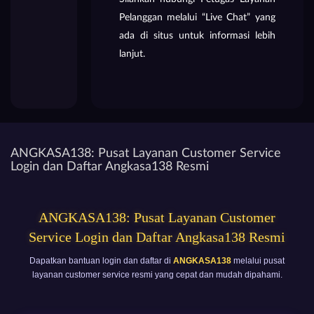
Pelanggan melalui “Live Chat” yang
ada di situs untuk informasi lebih
lanjut.
ANGKASA138: Pusat Layanan Customer Service
Login dan Daftar Angkasa138 Resmi
ANGKASA138: Pusat Layanan Customer
Service Login dan Daftar Angkasa138 Resmi
Dapatkan bantuan login dan daftar di
ANGKASA138
melalui pusat
layanan customer service resmi yang cepat dan mudah dipahami.