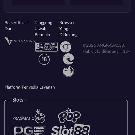
Bersertifikasi
Tanggung
Browser
Dari
Jawab
Yang
Bermain
Didukung
©2026 ANGKASA138.
Hak cipta dilindungi | 18+
Platform Penyedia Layanan
Slots