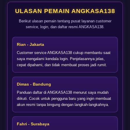
ULASAN PEMAIN ANGKASA138
Berikut ulasan pemain tentang pusat layanan customer
service, login, dan daftar resmi ANGKASA138.
Rian - Jakarta
Customer service ANGKASA138 cukup membantu saat
saya mengalami kendala login. Penjelasannya jelas,
cepat dipahami, dan tidak membuat proses jadi rumit.
Dimas - Bandung
Panduan daftar di ANGKASA138 menurut saya mudah
diikuti. Cocok untuk pengguna baru yang ingin membuat
akun resmi tanpa bingung dengan langkah-langkahnya.
Fahri - Surabaya