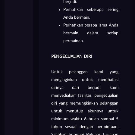
berjudi.
Perhatikan seberapa sering
Anda bermain.
Perhatikan berapa lama Anda
bermain dalam setiap
permainan.
PENGECUALIAN DIRI
Untuk pelanggan kami yang
menginginkan untuk membatasi
dirinya dari berjudi, kami
menyediakan fasilitas pengecualian
diri yang memungkinkan pelanggan
untuk menutup akunnya untuk
minimum waktu 6 bulan sampai 5
tahun sesuai dengan permintaan.
Silahkan hubungi Petugas Layanan