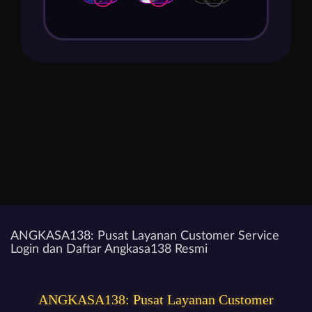
ANGKASA138: Pusat Layanan Customer Service
Login dan Daftar Angkasa138 Resmi
ANGKASA138: Pusat Layanan Customer