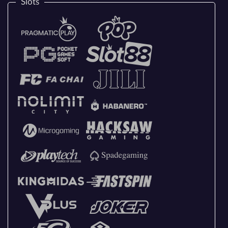
Slots