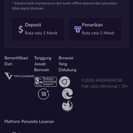
* Selama bank maintenance dan bank offline deposit dan penarikan
tidak dapat diproses
Deposit
Penarikan
Rata-rata 1 Menit
Rata-rata 5 Menit
Bersertifikasi
Tanggung
Browser
Dari
Jawab
Yang
Bermain
Didukung
©2026 ANGKASA138.
Hak cipta dilindungi | 18+
Platform Penyedia Layanan