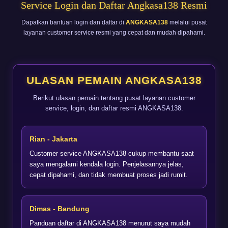
Service Login dan Daftar Angkasa138 Resmi
Dapatkan bantuan login dan daftar di
ANGKASA138
melalui pusat
layanan customer service resmi yang cepat dan mudah dipahami.
ULASAN PEMAIN ANGKASA138
Berikut ulasan pemain tentang pusat layanan customer
service, login, dan daftar resmi ANGKASA138.
Rian - Jakarta
Customer service ANGKASA138 cukup membantu saat
saya mengalami kendala login. Penjelasannya jelas,
cepat dipahami, dan tidak membuat proses jadi rumit.
Dimas - Bandung
Panduan daftar di ANGKASA138 menurut saya mudah