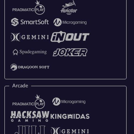
Arcade