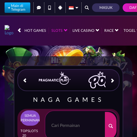
Main di
MASUK
DAF
Telegram
IDR
12,732,400,
HOT GAMES
SLOTS
LIVE CASINO
RACE
TOGEL
NAGA GAMES
SEMUA
PERMAINAN
TOP
SLOTS
20