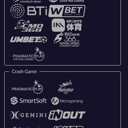
Crash Game