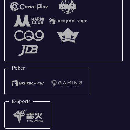
Poker
E-Sports