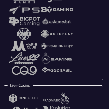
Live Casino