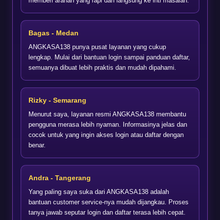
memberi arahan yang rapi dan langsung ke inti masalah.
Bagas - Medan
ANGKASA138 punya pusat layanan yang cukup
lengkap. Mulai dari bantuan login sampai panduan daftar,
semuanya dibuat lebih praktis dan mudah dipahami.
Rizky - Semarang
Menurut saya, layanan resmi ANGKASA138 membantu
pengguna merasa lebih nyaman. Informasinya jelas dan
cocok untuk yang ingin akses login atau daftar dengan
benar.
Andra - Tangerang
Yang paling saya suka dari ANGKASA138 adalah
bantuan customer service-nya mudah dijangkau. Proses
tanya jawab seputar login dan daftar terasa lebih cepat.