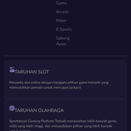
Game
Arcade
Poker
E-Sports
Sabung
Ayam
TARUHAN SLOT
Penyedia slot online dengan beragam pilihan game menarik yang
memudahkan pemain untuk mencapai jackpot
TARUHAN OLAHRAGA
Sportsbook Gaming Platform Terbaik menawarkan lebih banyak game,
odds yang lebih tinggi, dan menyediakan pilihan yang lebih banyak
untuk pemain.