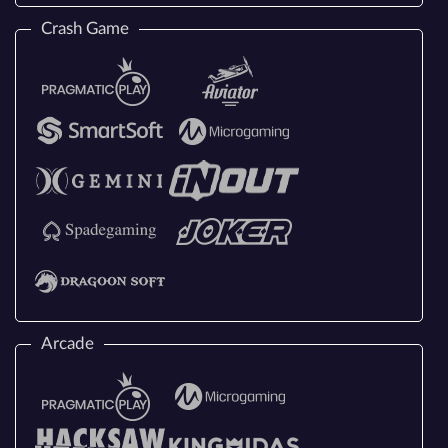
Crash Game
Arcade