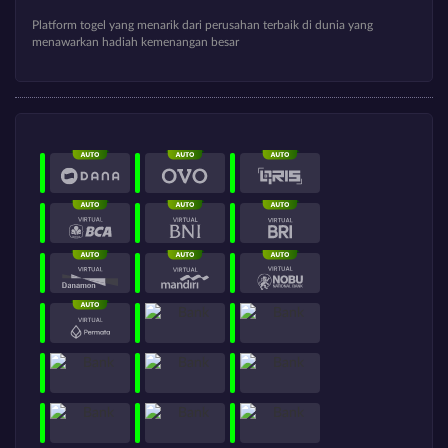
Platform togel yang menarik dari perusahan terbaik di dunia yang
menawarkan hadiah kemenangan besar