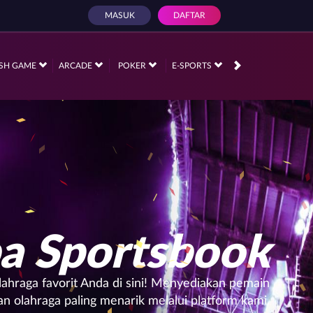
MASUK
DAFTAR
SH GAME
ARCADE
POKER
E-SPORTS
SABUNG AYAM
a Sportsbook
lahraga favorit Anda di sini! Menyediakan pemain
 olahraga paling menarik melalui platform kami.