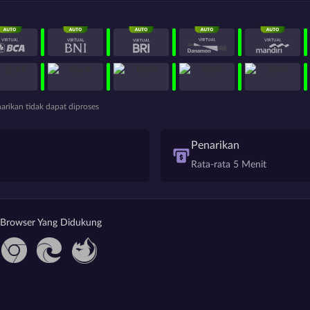
arikan tidak dapat diproses
Penarikan
Rata-rata 5 Menit
Browser Yang Didukung