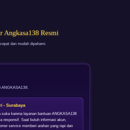
r Angkasa138 Resmi
 cepat dan mudah dipahami.
smi ANGKASA138.
ri - Surabaya
 suka karena layanan bantuan ANGKASA138
sa responsif. Saat butuh informasi akun,
omer service memberi arahan yang rapi dan