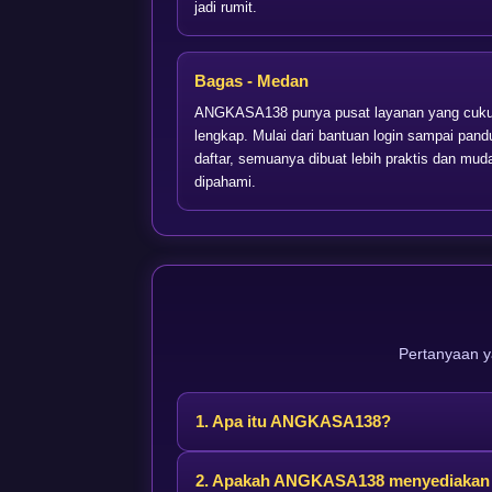
jadi rumit.
Bagas - Medan
ANGKASA138 punya pusat layanan yang cuk
lengkap. Mulai dari bantuan login sampai pand
daftar, semuanya dibuat lebih praktis dan mud
dipahami.
Pertanyaan y
1. Apa itu ANGKASA138?
2. Apakah ANGKASA138 menyediakan 