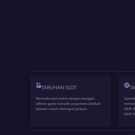
TARUHAN SLOT
T
Penyedia slot online dengan beragam
Sports
pilihan game menarik yang memudahkan
menawa
pemain untuk mencapai jackpot
lebih 
lebih 